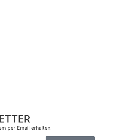
ETTER
m per Email erhalten.