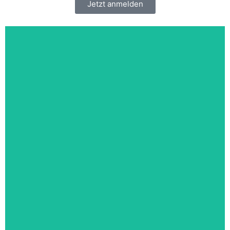
Jetzt anmelden
Stahlhandel