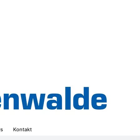
s
Kontakt