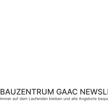
Unser Ratgeber
Zum Ratgeber
BAUZENTRUM GAAC NEWSL
Immer auf dem Laufenden bleiben und alle Angebote beque