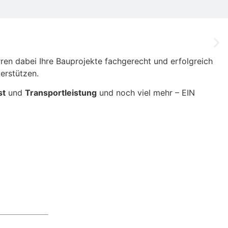
ren dabei Ihre Bauprojekte fachgerecht und erfolgreich
erstützen.
st
und
Transportleistung
und noch viel mehr – EIN