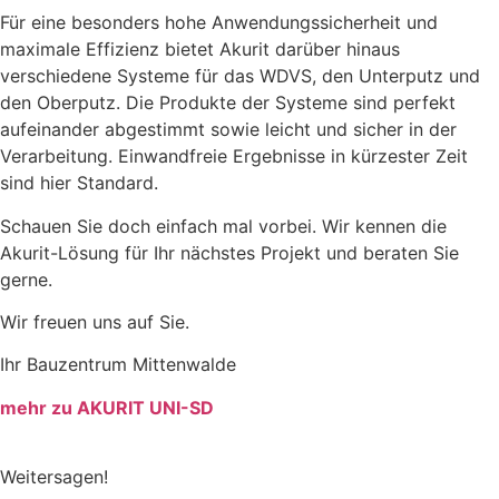
Für eine besonders hohe Anwendungssicherheit und
maximale Effizienz bietet Akurit darüber hinaus
verschiedene Systeme für das WDVS, den Unterputz und
den Oberputz. Die Produkte der Systeme sind perfekt
aufeinander abgestimmt sowie leicht und sicher in der
Verarbeitung. Einwandfreie Ergebnisse in kürzester Zeit
sind hier Standard.
Schauen Sie doch einfach mal vorbei. Wir kennen die
Akurit-Lösung für Ihr nächstes Projekt und beraten Sie
gerne.
Wir freuen uns auf Sie.
Ihr Bauzentrum Mittenwalde
mehr zu AKURIT UNI-SD
Weitersagen!