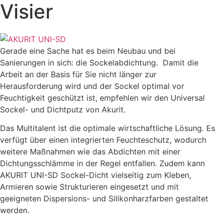
Visier
Gerade eine Sache hat es beim Neubau und bei
Sanierungen in sich: die Sockelabdichtung. Damit die
Arbeit an der Basis für Sie nicht länger zur
Herausforderung wird und der Sockel optimal vor
Feuchtigkeit geschützt ist, empfehlen wir den Universal
Sockel- und Dichtputz von Akurit.
Das Multitalent ist die optimale wirtschaftliche Lösung. Es
verfügt über einen integrierten Feuchteschutz, wodurch
weitere Maßnahmen wie das Abdichten mit einer
Dichtungsschlämme in der Regel entfallen. Zudem kann
AKURIT UNI-SD Sockel-Dicht vielseitig zum Kleben,
Armieren sowie Strukturieren eingesetzt und mit
geeigneten Dispersions- und Silikonharzfarben gestaltet
werden.