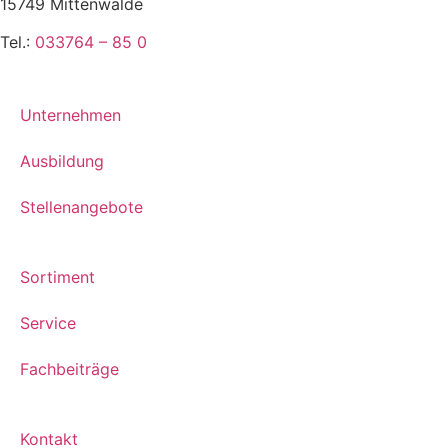
15749 Mittenwalde
Tel.:
033764 – 85 0
Unternehmen
Ausbildung
Stellenangebote
Sortiment
Service
Fachbeiträge
Kontakt