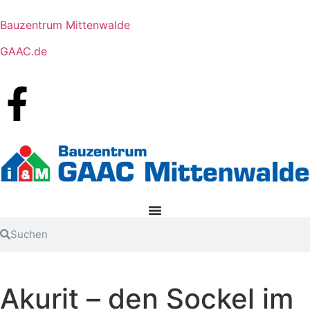
Bauzentrum Mittenwalde
GAAC.de
Akurit – den Sockel im