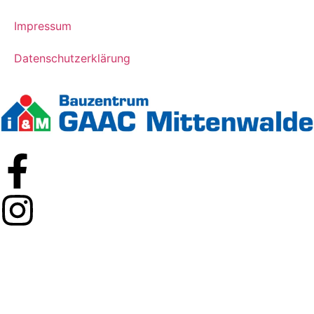
Impressum
Datenschutzerklärung