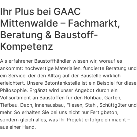
Ihr Plus bei GAAC
Mittenwalde – Fachmarkt,
Beratung & Baustoff-
Kompetenz
Als erfahrener Baustoffhändler wissen wir, worauf es
ankommt: hochwertige Materialien, fundierte Beratung und
ein Service, der den Alltag auf der Baustelle wirklich
erleichtert. Unsere Betontankstelle ist ein Beispiel für diese
Philosophie. Ergänzt wird unser Angebot durch ein
Vollsortiment an Baustoffen für den Rohbau, Garten,
Tiefbau, Dach, Innenausbau, Fliesen, Stahl, Schüttgüter und
mehr. So erhalten Sie bei uns nicht nur Fertigbeton,
sondern gleich alles, was Ihr Projekt erfolgreich macht –
aus einer Hand.