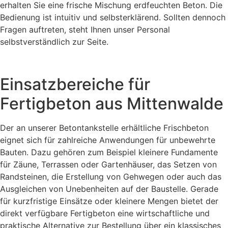
erhalten Sie eine frische Mischung erdfeuchten Beton. Die
Bedienung ist intuitiv und selbsterklärend. Sollten dennoch
Fragen auftreten, steht Ihnen unser Personal
selbstverständlich zur Seite.
Einsatzbereiche für
Fertigbeton aus Mittenwalde
Der an unserer Betontankstelle erhältliche Frischbeton
eignet sich für zahlreiche Anwendungen für unbewehrte
Bauten. Dazu gehören zum Beispiel kleinere Fundamente
für Zäune, Terrassen oder Gartenhäuser, das Setzen von
Randsteinen, die Erstellung von Gehwegen oder auch das
Ausgleichen von Unebenheiten auf der Baustelle. Gerade
für kurzfristige Einsätze oder kleinere Mengen bietet der
direkt verfügbare Fertigbeton eine wirtschaftliche und
praktische Alternative zur Bestellung über ein klassisches