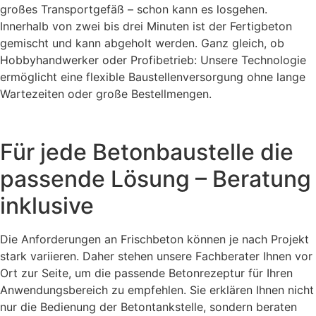
großes Transportgefäß – schon kann es losgehen.
Innerhalb von zwei bis drei Minuten ist der Fertigbeton
gemischt und kann abgeholt werden. Ganz gleich, ob
Hobbyhandwerker oder Profibetrieb: Unsere Technologie
ermöglicht eine flexible Baustellenversorgung ohne lange
Wartezeiten oder große Bestellmengen.
Für jede Betonbaustelle die
passende Lösung – Beratung
inklusive
Die Anforderungen an Frischbeton können je nach Projekt
stark variieren. Daher stehen unsere Fachberater Ihnen vor
Ort zur Seite, um die passende Betonrezeptur für Ihren
Anwendungsbereich zu empfehlen. Sie erklären Ihnen nicht
nur die Bedienung der Betontankstelle, sondern beraten