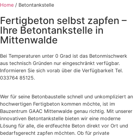
Home
/ Betontankstelle
Fertigbeton selbst zapfen –
Ihre Betontankstelle in
Mittenwalde
Bei Temperaturen unter 0 Grad ist das Betonmischwerk
aus technisch Gründen nur eingeschränkt verfügbar.
Informieren Sie sich vorab über die Verfügbarkeit Tel.
033764 85125.
Wer für seine Betonbaustelle schnell und unkompliziert an
hochwertigen Fertigbeton kommen möchte, ist im
Bauzentrum GAAC Mittenwalde genau richtig. Mit unserer
innovativen Betontankstelle bieten wir eine moderne
Lösung für alle, die erdfeuchte Beton direkt vor Ort und
bedarfsgerecht zapfen möchten. Ob für private