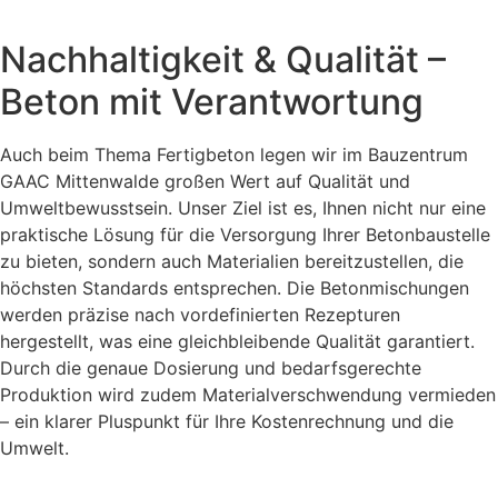
Nachhaltigkeit & Qualität –
Beton mit Verantwortung
Auch beim Thema Fertigbeton legen wir im Bauzentrum
GAAC Mittenwalde großen Wert auf Qualität und
Umweltbewusstsein. Unser Ziel ist es, Ihnen nicht nur eine
praktische Lösung für die Versorgung Ihrer Betonbaustelle
zu bieten, sondern auch Materialien bereitzustellen, die
höchsten Standards entsprechen. Die Betonmischungen
werden präzise nach vordefinierten Rezepturen
hergestellt, was eine gleichbleibende Qualität garantiert.
Durch die genaue Dosierung und bedarfsgerechte
Produktion wird zudem Materialverschwendung vermieden
– ein klarer Pluspunkt für Ihre Kostenrechnung und die
Umwelt.