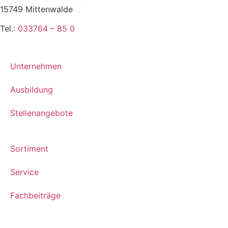
15749 Mittenwalde
Tel.:
033764 – 85 0
Unternehmen
Ausbildung
Stellenangebote
Sortiment
Service
Fachbeiträge