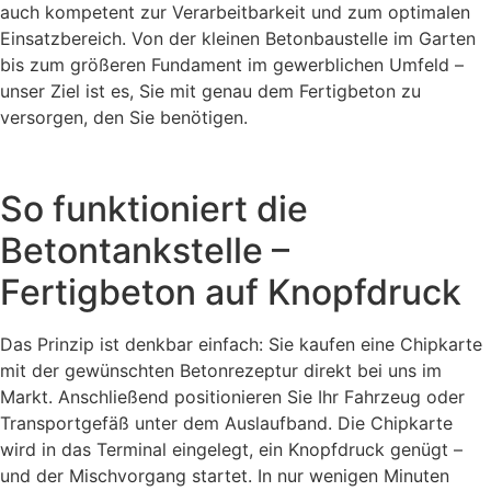
auch kompetent zur Verarbeitbarkeit und zum optimalen
Einsatzbereich. Von der kleinen Betonbaustelle im Garten
bis zum größeren Fundament im gewerblichen Umfeld –
unser Ziel ist es, Sie mit genau dem Fertigbeton zu
versorgen, den Sie benötigen.
So funktioniert die
Betontankstelle –
Fertigbeton auf Knopfdruck
Das Prinzip ist denkbar einfach: Sie kaufen eine Chipkarte
mit der gewünschten Betonrezeptur direkt bei uns im
Markt. Anschließend positionieren Sie Ihr Fahrzeug oder
Transportgefäß unter dem Auslaufband. Die Chipkarte
wird in das Terminal eingelegt, ein Knopfdruck genügt –
und der Mischvorgang startet. In nur wenigen Minuten