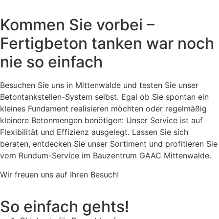
Kommen Sie vorbei –
Fertigbeton tanken war noch
nie so einfach
Besuchen Sie uns in Mittenwalde und testen Sie unser
Betontankstellen-System selbst. Egal ob Sie spontan ein
kleines Fundament realisieren möchten oder regelmäßig
kleinere Betonmengen benötigen: Unser Service ist auf
Flexibilität und Effizienz ausgelegt. Lassen Sie sich
beraten, entdecken Sie unser Sortiment und profitieren Sie
vom Rundum-Service im Bauzentrum GAAC Mittenwalde.
Wir freuen uns auf Ihren Besuch!
So einfach gehts!