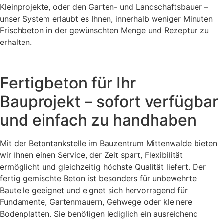
Kleinprojekte, oder den Garten- und Landschaftsbauer –
unser System erlaubt es Ihnen, innerhalb weniger Minuten
Frischbeton in der gewünschten Menge und Rezeptur zu
erhalten.
Fertigbeton für Ihr
Bauprojekt – sofort verfügbar
und einfach zu handhaben
Mit der Betontankstelle im Bauzentrum Mittenwalde bieten
wir Ihnen einen Service, der Zeit spart, Flexibilität
ermöglicht und gleichzeitig höchste Qualität liefert. Der
fertig gemischte Beton ist besonders für unbewehrte
Bauteile geeignet und eignet sich hervorragend für
Fundamente, Gartenmauern, Gehwege oder kleinere
Bodenplatten. Sie benötigen lediglich ein ausreichend