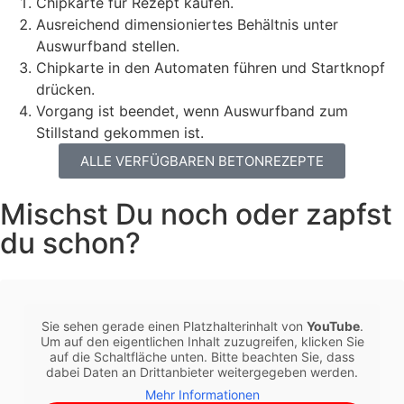
Chipkarte für Rezept kaufen.
Ausreichend dimensioniertes Behältnis unter
Auswurfband stellen.
Chipkarte in den Automaten führen und Startknopf
drücken.
Vorgang ist beendet, wenn Auswurfband zum
Stillstand gekommen ist.
ALLE VERFÜGBAREN BETONREZEPTE
Mischst Du noch oder zapfst
du schon?
Sie sehen gerade einen Platzhalterinhalt von
YouTube
.
Um auf den eigentlichen Inhalt zuzugreifen, klicken Sie
auf die Schaltfläche unten. Bitte beachten Sie, dass
dabei Daten an Drittanbieter weitergegeben werden.
Mehr Informationen