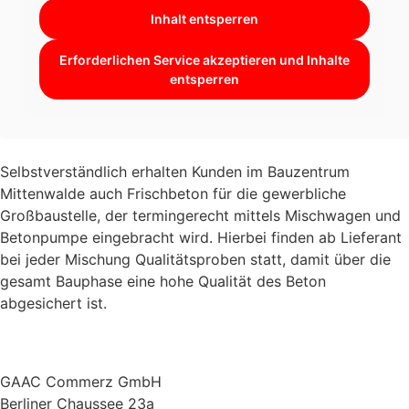
Inhalt entsperren
Erforderlichen Service akzeptieren und Inhalte
entsperren
Selbstverständlich erhalten Kunden im Bauzentrum
Mittenwalde auch Frischbeton für die gewerbliche
Großbaustelle, der termingerecht mittels Mischwagen und
Betonpumpe eingebracht wird. Hierbei finden ab Lieferant
bei jeder Mischung Qualitätsproben statt, damit über die
gesamt Bauphase eine hohe Qualität des Beton
abgesichert ist.
GAAC Commerz GmbH
Berliner Chaussee 23a