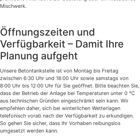
Mischwerk.
Öffnungszeiten und
Verfügbarkeit – Damit Ihre
Planung aufgeht
Unsere Betontankstelle ist von Montag bis Freitag
zwischen 6:30 Uhr und 18:00 Uhr sowie samstags von
8:00 Uhr bis 12:00 Uhr für Sie geöffnet. Bitte beachten Sie,
dass der Betrieb der Anlage bei Temperaturen unter 0 °C
aus technischen Gründen eingeschränkt sein kann. Wir
empfehlen daher, sich bei winterlichen Wetterlagen
telefonisch vorab nach der Verfügbarkeit zu erkundigen.
So gehen Sie sicher, dass Ihr Vorhaben reibungslos
umgesetzt werden kann.