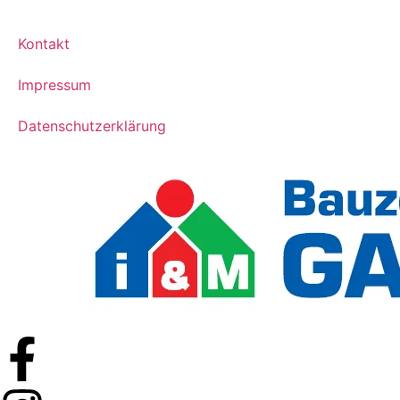
Kontakt
Impressum
Datenschutzerklärung