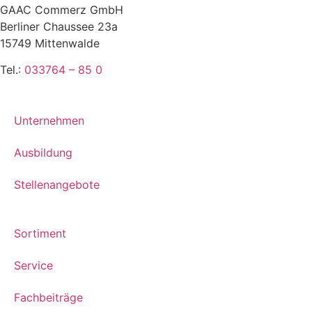
GAAC Commerz GmbH
Berliner Chaussee 23a
15749 Mittenwalde
Tel.:
033764 – 85 0
Unternehmen
Ausbildung
Stellenangebote
Sortiment
Service
Fachbeiträge