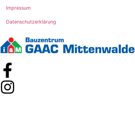
Impressum
Datenschutzerklärung