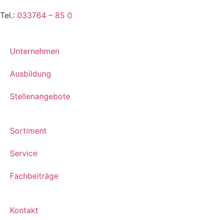
Tel.:
033764 – 85 0
Unternehmen
Ausbildung
Stellenangebote
Sortiment
Service
Fachbeiträge
Kontakt