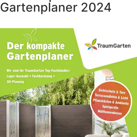
Gartenplaner 2024