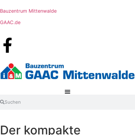
Bauzentrum Mittenwalde
GAAC.de
Der kompakte