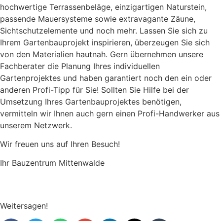
hochwertige Terrassenbeläge, einzigartigen Naturstein,
passende Mauersysteme sowie extravagante Zäune,
Sichtschutzelemente und noch mehr. Lassen Sie sich zu
Ihrem Gartenbauprojekt inspirieren, überzeugen Sie sich
von den Materialien hautnah. Gern übernehmen unsere
Fachberater die Planung Ihres individuellen
Gartenprojektes und haben garantiert noch den ein oder
anderen Profi-Tipp für Sie! Sollten Sie Hilfe bei der
Umsetzung Ihres Gartenbauprojektes benötigen,
vermitteln wir Ihnen auch gern einen Profi-Handwerker aus
unserem Netzwerk.
Wir freuen uns auf Ihren Besuch!
Ihr Bauzentrum Mittenwalde
Weitersagen!