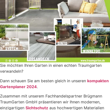
Sie möchten Ihren Garten in einen echten Traumgarten
verwandeln?
Dann schauen Sie am besten gleich in unseren
kompakten
Gartenplaner 2024
.
Zusammen mit unserem Fachhandelspartner Brügmann
TraumGarten GmbH präsentieren wir Ihnen modernen,
einzigartigen
Sichtschutz
aus hochwertigen Materialien