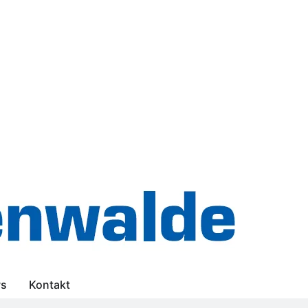
s
Kontakt