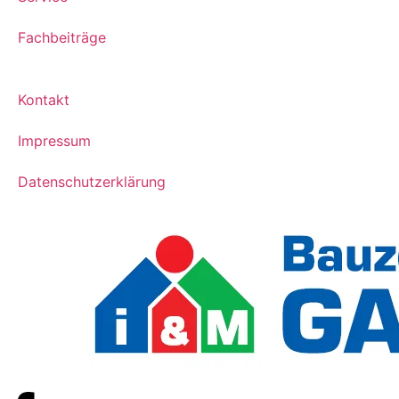
Fachbeiträge
Kontakt
Impressum
Datenschutzerklärung