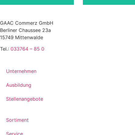
GAAC Commerz GmbH
Berliner Chaussee 23a
15749 Mittenwalde
Tel.:
033764 – 85 0
Unternehmen
Ausbildung
Stellenangebote
Sortiment
Service