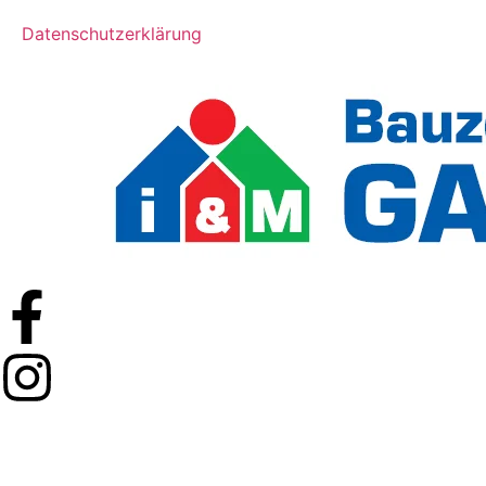
Datenschutzerklärung