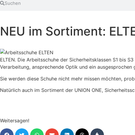
NEU im Sortiment: ELT
ELTEN. Die Arbeitsschuhe der Sicherheitsklassen S1 bis S3
Verarbeitung, ansprechende Optik und ein ausgesprochen g
Sie werden diese Schuhe nicht mehr missen möchten, probi
Natürlich auch im Sortiment der UNION ONE, Sicherheitssch
Weitersagen!