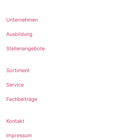
Unternehmen
Ausbildung
Stellenangebote
Sortiment
Service
Fachbeiträge
Kontakt
Impressum