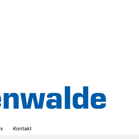
s
Kontakt