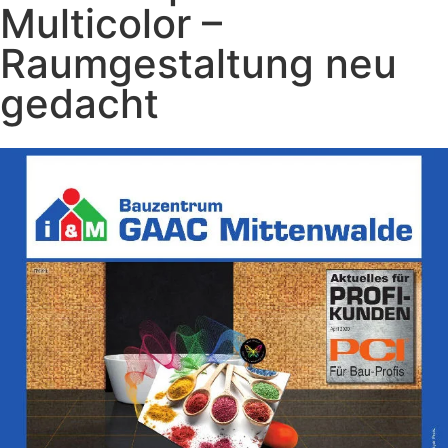
Multicolor –
Raumgestaltung neu
gedacht