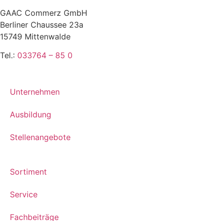
GAAC Commerz GmbH
Berliner Chaussee 23a
15749 Mittenwalde
Tel.:
033764 – 85 0
Unternehmen
Ausbildung
Stellenangebote
Sortiment
Service
Fachbeiträge