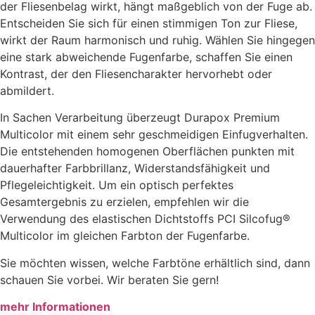
der Fliesenbelag wirkt, hängt maßgeblich von der Fuge ab.
Entscheiden Sie sich für einen stimmigen Ton zur Fliese,
wirkt der Raum harmonisch und ruhig. Wählen Sie hingegen
eine stark abweichende Fugenfarbe, schaffen Sie einen
Kontrast, der den Fliesencharakter hervorhebt oder
abmildert.
In Sachen Verarbeitung überzeugt Durapox Premium
Multicolor mit einem sehr geschmeidigen Einfugverhalten.
Die entstehenden homogenen Oberflächen punkten mit
dauerhafter Farbbrillanz, Widerstandsfähigkeit und
Pflegeleichtigkeit. Um ein optisch perfektes
Gesamtergebnis zu erzielen, empfehlen wir die
Verwendung des elastischen Dichtstoffs PCI Silcofug®
Multicolor im gleichen Farbton der Fugenfarbe.
Sie möchten wissen, welche Farbtöne erhältlich sind, dann
schauen Sie vorbei. Wir beraten Sie gern!
mehr Informationen