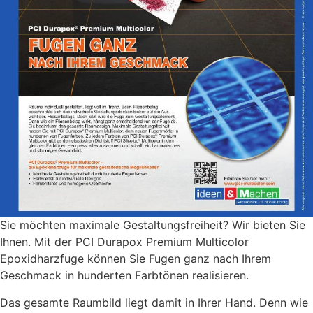
Sie möchten maximale Gestaltungsfreiheit? Wir bieten Sie
Ihnen. Mit der PCI Durapox Premium Multicolor
Epoxidharzfuge können Sie Fugen ganz nach Ihrem
Geschmack in hunderten Farbtönen realisieren.
Das gesamte Raumbild liegt damit in Ihrer Hand. Denn wie