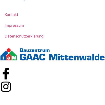
Kontakt
Impressum
Datenschutzerklärung