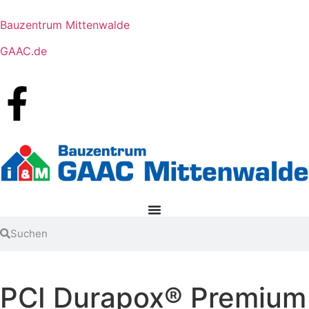
Bauzentrum Mittenwalde
GAAC.de
PCI Durapox® Premium